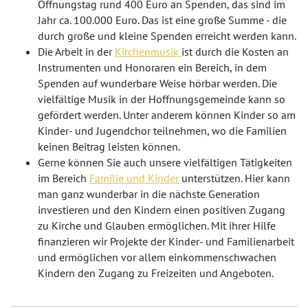
Öffnungstag rund 400 Euro an Spenden, das sind im
Jahr ca. 100.000 Euro. Das ist eine große Summe - die
durch große und kleine Spenden erreicht werden kann.
Die Arbeit in der
Kirchenmusik
ist durch die Kosten an
Instrumenten und Honoraren ein Bereich, in dem
Spenden auf wunderbare Weise hörbar werden. Die
vielfältige Musik in der Hoffnungsgemeinde kann so
gefördert werden. Unter anderem können Kinder so am
Kinder- und Jugendchor teilnehmen, wo die Familien
keinen Beitrag leisten können.
Gerne können Sie auch unsere vielfältigen Tätigkeiten
im Bereich
Familie und Kinder
unterstützen. Hier kann
man ganz wunderbar in die nächste Generation
investieren und den Kindern einen positiven Zugang
zu Kirche und Glauben ermöglichen. Mit ihrer Hilfe
finanzieren wir Projekte der Kinder- und Familienarbeit
und ermöglichen vor allem einkommenschwachen
Kindern den Zugang zu Freizeiten und Angeboten.