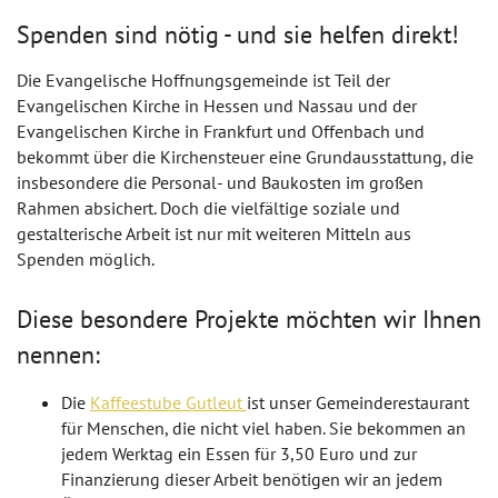
Spenden sind nötig - und sie helfen direkt!
Die Evangelische Hoffnungsgemeinde ist Teil der
Evangelischen Kirche in Hessen und Nassau und der
Evangelischen Kirche in Frankfurt und Offenbach und
bekommt über die Kirchensteuer eine Grundausstattung, die
insbesondere die Personal- und Baukosten im großen
Rahmen absichert. Doch die vielfältige soziale und
gestalterische Arbeit ist nur mit weiteren Mitteln aus
Spenden möglich.
Diese besondere Projekte möchten wir Ihnen
nennen:
Die
Kaffeestube Gutleut
ist unser Gemeinderestaurant
für Menschen, die nicht viel haben. Sie bekommen an
jedem Werktag ein Essen für 3,50 Euro und zur
Finanzierung dieser Arbeit benötigen wir an jedem