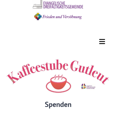
Spenden