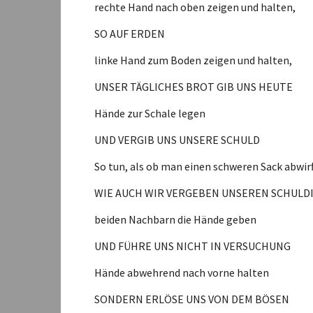
rechte Hand nach oben zeigen und halten,
SO AUF ERDEN
linke Hand zum Boden zeigen und halten,
UNSER TÄGLICHES BROT GIB UNS HEUTE
Hände zur Schale legen
UND VERGIB UNS UNSERE SCHULD
So tun, als ob man einen schweren Sack abwirf
WIE AUCH WIR VERGEBEN UNSEREN SCHUL
beiden Nachbarn die Hände geben
UND FÜHRE UNS NICHT IN VERSUCHUNG
Hände abwehrend nach vorne halten
SONDERN ERLÖSE UNS VON DEM BÖSEN