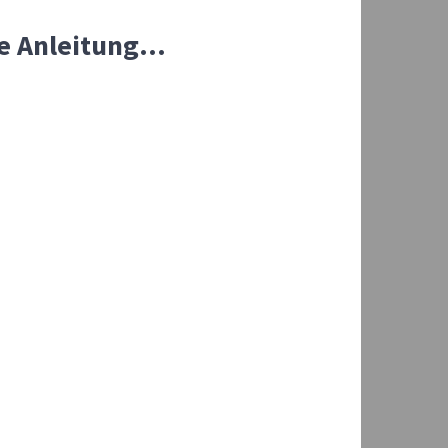
e Anleitung...