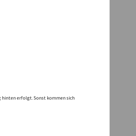
äg hinten erfolgt. Sonst kommen sich